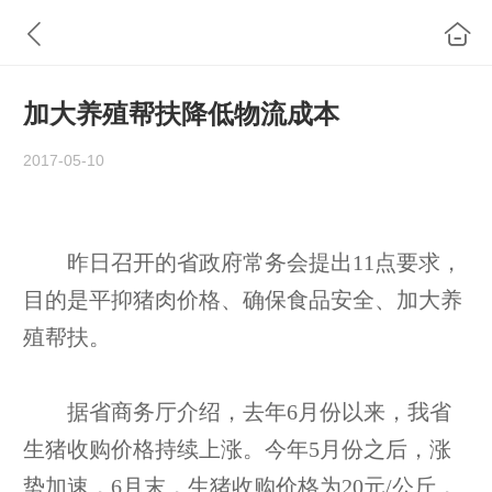
加大养殖帮扶降低物流成本
2017-05-10
昨日召开的省政府常务会提出11点要求，
目的是平抑猪肉价格、确保食品安全、加大养
殖帮扶。
据省商务厅介绍，去年6月份以来，我省
生猪收购价格持续上涨。今年5月份之后，涨
势加速，6月末，生猪收购价格为20元/公斤，