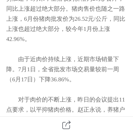
同比上涨超过绝大部分。猪肉售价也随之一路
上涨，6月份猪肉批发价为26.52元/公斤，同比
上涨也超过绝大部分，较今年1月份上涨
42.96%。
由于近肉价持续上涨，近期市场销量下
降。7月1日，全省批发市场交易量较前一周
（6月17日）下降36.86%。
对于肉价的不断上涨，昨日的会议提出11
点要求，以平抑猪肉价格。赵正永说，养猪户
对于猪肉价的大范围波动，“也是提心吊胆，
他们也希望市场稳定，不希望价格大起大